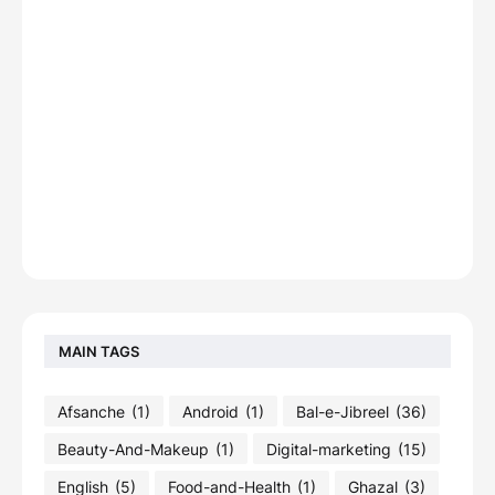
MAIN TAGS
Afsanche
(1)
Android
(1)
Bal-e-Jibreel
(36)
Beauty-And-Makeup
(1)
Digital-marketing
(15)
English
(5)
Food-and-Health
(1)
Ghazal
(3)