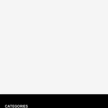
CATEGORIES