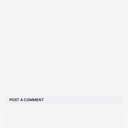
POST A COMMENT