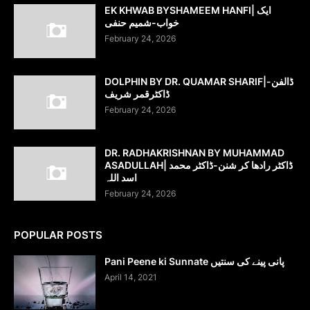
EK KHWAB BYSHAMEEM HANFI| ایک
خواب-شمیم حنفی
February 24, 2026
DOLPHIN BY DR. QUAMAR SHARIF|ڈالفن-
ڈاکٹرقمر شریف
February 24, 2026
DR. RADHAKRISHNAN BY MUHAMMAD
ASADULLAH| ڈاکٹر رادھا کر شنن-ڈاکٹر محمد
اسد اللہ
February 24, 2026
POPULAR POSTS
Pani Peene ki Sunnate پانی پینے کی سنتیں
April 14, 2021