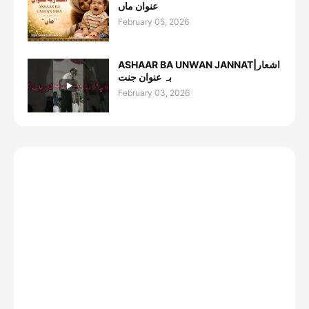
عنوان ماں
February 05, 2026
ASHAAR BA UNWAN JANNAT|اشعار
بہ عنوان جنت
February 03, 2026