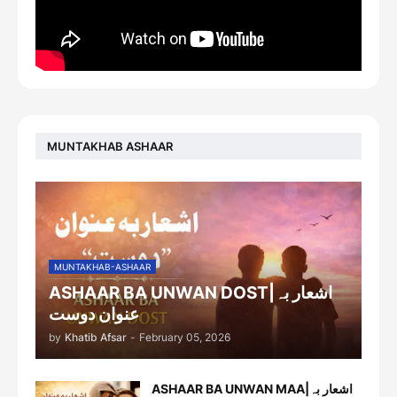
MUNTAKHAB ASHAAR
MUNTAKHAB-ASHAAR
ASHAAR BA UNWAN DOST|اشعار بہ
عنوان دوست
by
Khatib Afsar
-
February 05, 2026
ASHAAR BA UNWAN MAA|اشعار بہ