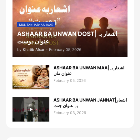
MUNTAKHAB-ASHAAR
ASHAAR BA UNWAN DOST|اشعار بہ
عنوان دوست
by
Khatib Afsar
-
February 05, 2026
ASHAAR BA UNWAN MAA|اشعار بہ
عنوان ماں
February 05, 2026
ASHAAR BA UNWAN JANNAT|اشعار
بہ عنوان جنت
February 03, 2026