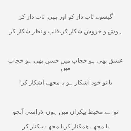
گیسوے تاب دار کو اور بھی
تاب دار کر
ہوش و خروش شکار کر،قلب و نظر شکار کر
عشق بھی ہو حجاب میں حسن بھی ہو حجاب
میں
یا تو خود آشکار ہو یا مجھے آشکار کر!
تو ہے محیط بیکراں میں ہوں
ذراسی آبجو
یا مجھے ھمکنار کریا مجھے بیکنار کر