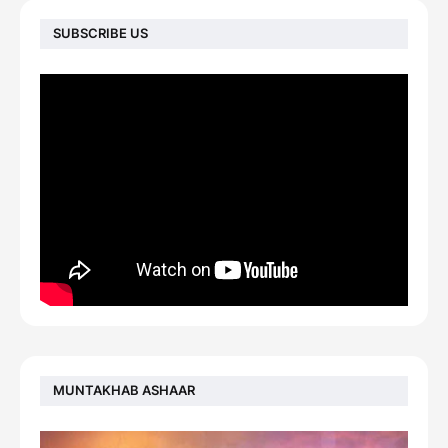
SUBSCRIBE US
MUNTAKHAB ASHAAR