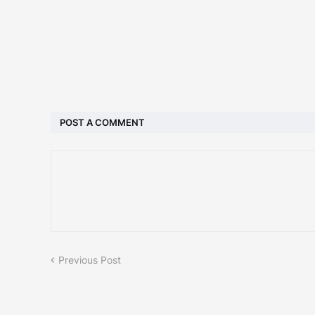
POST A COMMENT
Previous Post