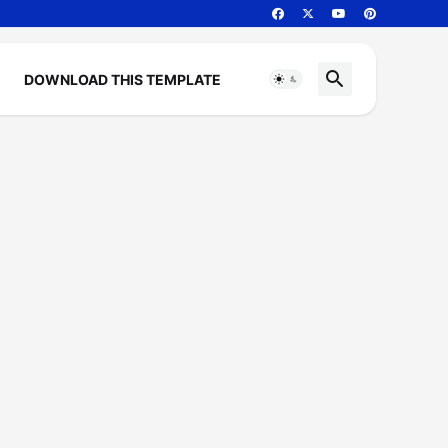
DOWNLOAD THIS TEMPLATE