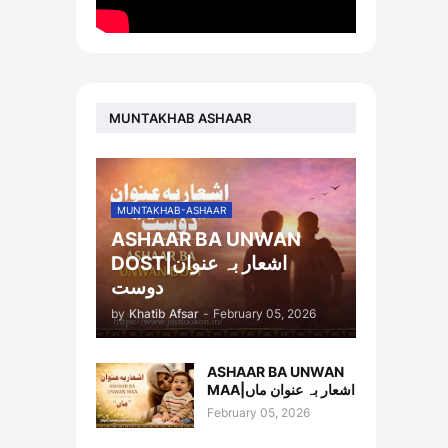
MUNTAKHAB ASHAAR
MUNTAKHAB-ASHAAR
ASHAAR BA UNWAN
DOST|اشعار بہ عنوان
دوست
by
Khatib Afsar
-
February 05, 2026
ASHAAR BA UNWAN
MAA|اشعار بہ عنوان ماں
February 05, 2026