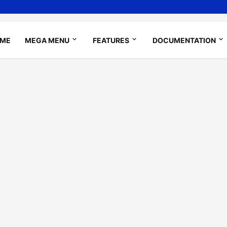
ME
MEGA MENU
FEATURES
DOCUMENTATION