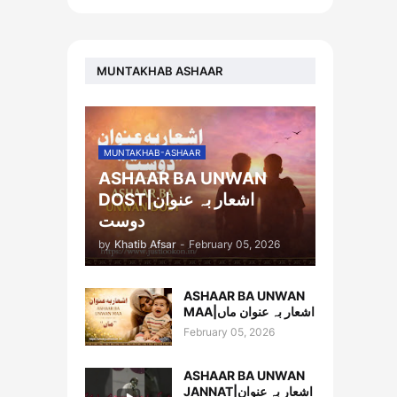
MUNTAKHAB ASHAAR
MUNTAKHAB-ASHAAR
ASHAAR BA UNWAN
DOST|اشعار بہ عنوان
دوست
by
Khatib Afsar
-
February 05, 2026
ASHAAR BA UNWAN
MAA|اشعار بہ عنوان ماں
February 05, 2026
ASHAAR BA UNWAN
JANNAT|اشعار بہ عنوان