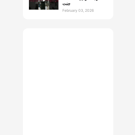
جنت
February 03, 2026