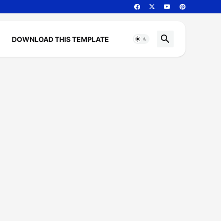
DOWNLOAD THIS TEMPLATE