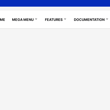
ME
MEGA MENU
FEATURES
DOCUMENTATION