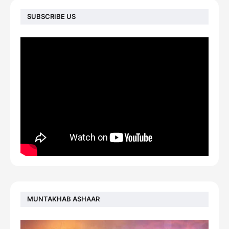
SUBSCRIBE US
MUNTAKHAB ASHAAR