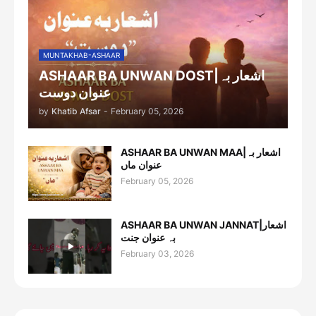
MUNTAKHAB-ASHAAR
ASHAAR BA UNWAN DOST|اشعار بہ
عنوان دوست
by
Khatib Afsar
-
February 05, 2026
ASHAAR BA UNWAN MAA|اشعار بہ
عنوان ماں
February 05, 2026
ASHAAR BA UNWAN JANNAT|اشعار
بہ عنوان جنت
February 03, 2026