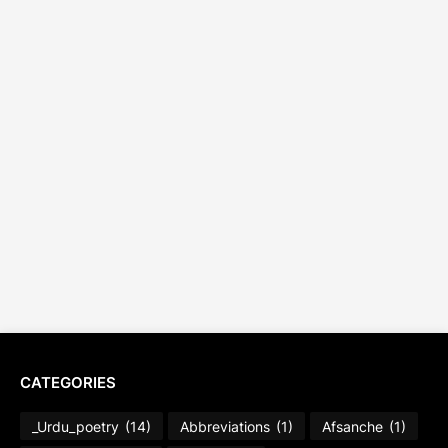
CATEGORIES
_Urdu_poetry
(14)
Abbreviations
(1)
Afsanche
(1)