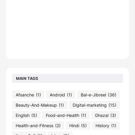
MAIN TAGS
Afsanche
(1)
Android
(1)
Bal-e-Jibreel
(36)
Beauty-And-Makeup
(1)
Digital-marketing
(15)
English
(5)
Food-and-Health
(1)
Ghazal
(3)
Health-and-Fitness
(2)
Hindi
(5)
History
(1)