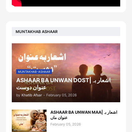
MUNTAKHAB ASHAAR
MUNTAKHAB-ASHAAR
ASHAAR BA UNWAN DOST|اشعار بہ
عنوان دوست
by
Khatib Afsar
-
February 05, 2026
ASHAAR BA UNWAN MAA|اشعار بہ
عنوان ماں
February 05, 2026