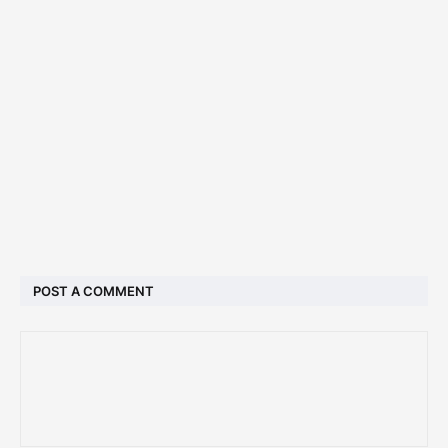
POST A COMMENT