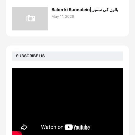
Balon ki Sunnatein|بالوں کی سنتیں
May 11, 2026
SUBSCRIBE US