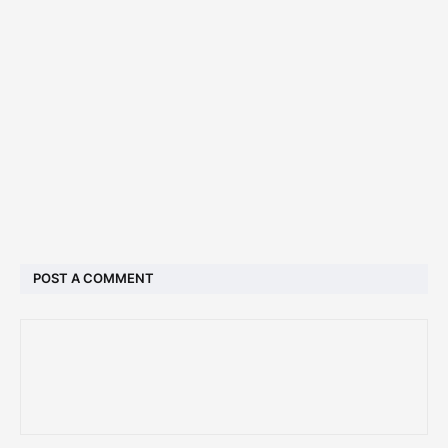
POST A COMMENT