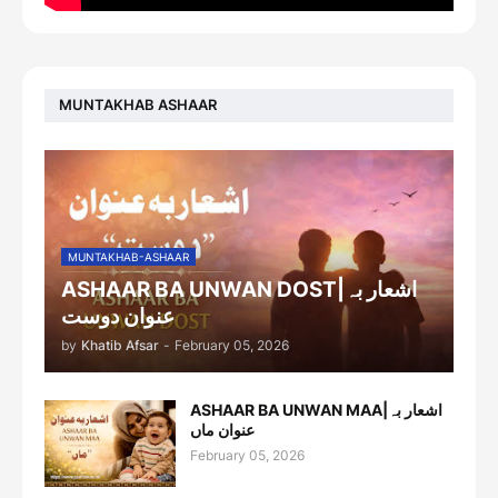
MUNTAKHAB ASHAAR
MUNTAKHAB-ASHAAR
ASHAAR BA UNWAN DOST|اشعار بہ
عنوان دوست
by
Khatib Afsar
-
February 05, 2026
ASHAAR BA UNWAN MAA|اشعار بہ
عنوان ماں
February 05, 2026