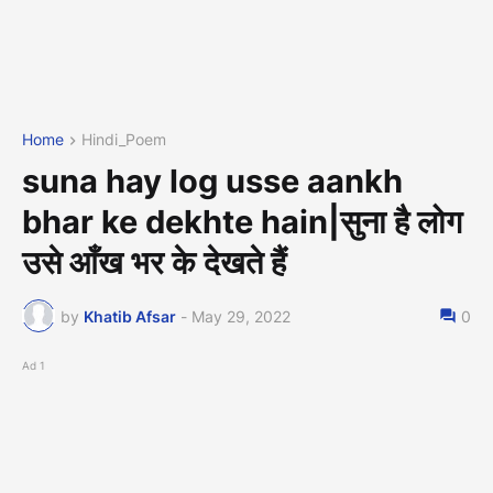
Home
Hindi_Poem
suna hay log usse aankh
bhar ke dekhte hain|सुना है लोग
उसे आँख भर के देखते हैं
by
Khatib Afsar
-
May 29, 2022
0
Ad 1