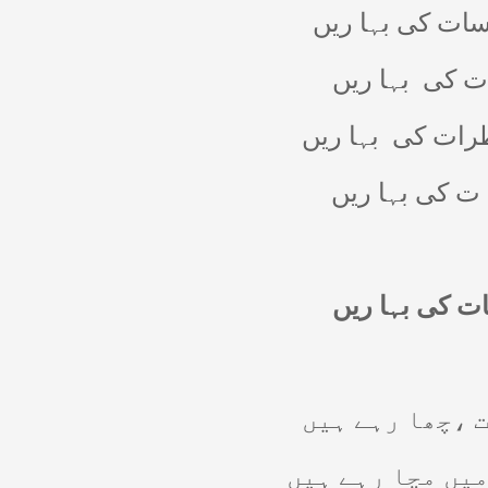
سات کی بہا ریں
 ت کی
بہا ریں
رات کی
بہا ریں
 ت کی بہا ریں
ات کی بہا ریں
ت ،چھا رہے ہیں
میں مچا رہے ہیں