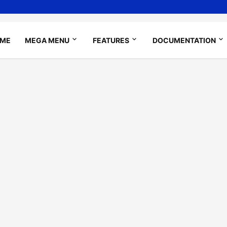
ME
MEGA MENU
FEATURES
DOCUMENTATION