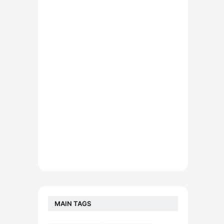
MAIN TAGS