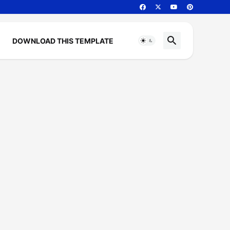
DOWNLOAD THIS TEMPLATE