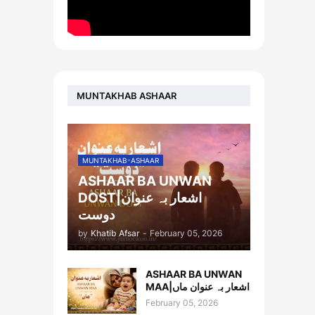
MUNTAKHAB ASHAAR
MUNTAKHAB-ASHAAR
ASHAAR BA UNWAN
DOST|اشعار بہ عنوان
دوست
by
Khatib Afsar
-
February 05, 2026
ASHAAR BA UNWAN
MAA|اشعار بہ عنوان ماں
February 05, 2026