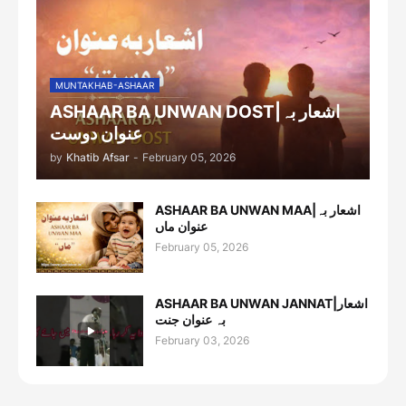
MUNTAKHAB-ASHAAR
ASHAAR BA UNWAN DOST|اشعار بہ
عنوان دوست
by
Khatib Afsar
-
February 05, 2026
ASHAAR BA UNWAN MAA|اشعار بہ
عنوان ماں
February 05, 2026
ASHAAR BA UNWAN JANNAT|اشعار
بہ عنوان جنت
February 03, 2026