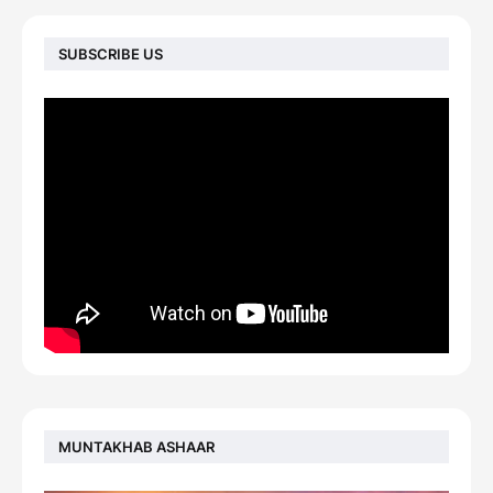
SUBSCRIBE US
MUNTAKHAB ASHAAR