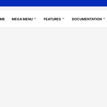
ME
MEGA MENU
FEATURES
DOCUMENTATION