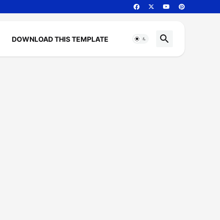
DOWNLOAD THIS TEMPLATE