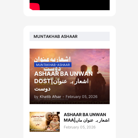
MUNTAKHAB ASHAAR
MUNTAKHAB-ASHAAR
ASHAAR BA UNWAN
DOST|اشعار بہ عنوان
دوست
by
Khatib Afsar
-
February 05, 2026
ASHAAR BA UNWAN
MAA|اشعار بہ عنوان ماں
February 05, 2026