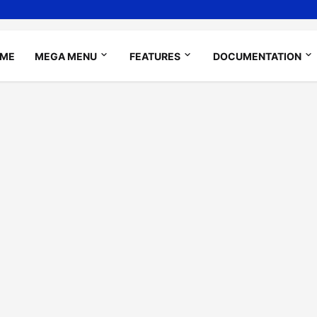
ME
MEGA MENU
FEATURES
DOCUMENTATION