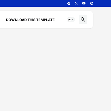
DOWNLOAD THIS TEMPLATE