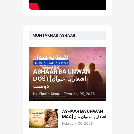
MUNTAKHAB ASHAAR
MUNTAKHAB-ASHAAR
ASHAAR BA UNWAN
DOST|اشعار بہ عنوان
دوست
by
Khatib Afsar
-
February 05, 2026
ASHAAR BA UNWAN
MAA|اشعار بہ عنوان ماں
February 05, 2026