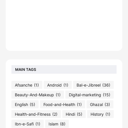
MAIN TAGS
Afsanche
(1)
Android
(1)
Bal-e-Jibreel
(36)
Beauty-And-Makeup
(1)
Digital-marketing
(15)
English
(5)
Food-and-Health
(1)
Ghazal
(3)
Health-and-Fitness
(2)
Hindi
(5)
History
(1)
Ibn-e-Safi
(1)
Islam
(8)