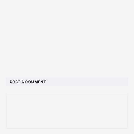
POST A COMMENT